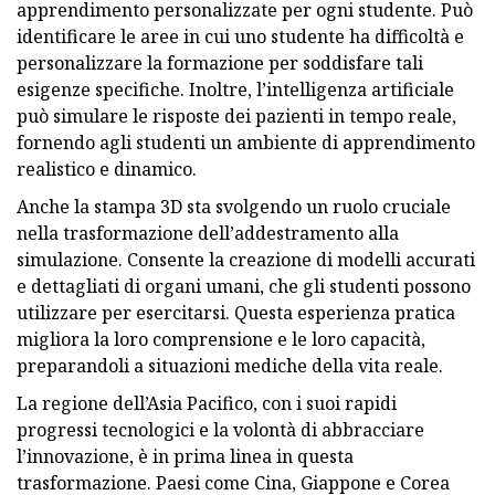
apprendimento personalizzate per ogni studente. Può
identificare le aree in cui uno studente ha difficoltà e
personalizzare la formazione per soddisfare tali
esigenze specifiche. Inoltre, l’intelligenza artificiale
può simulare le risposte dei pazienti in tempo reale,
fornendo agli studenti un ambiente di apprendimento
realistico e dinamico.
Anche la stampa 3D sta svolgendo un ruolo cruciale
nella trasformazione dell’addestramento alla
simulazione. Consente la creazione di modelli accurati
e dettagliati di organi umani, che gli studenti possono
utilizzare per esercitarsi. Questa esperienza pratica
migliora la loro comprensione e le loro capacità,
preparandoli a situazioni mediche della vita reale.
La regione dell’Asia Pacifico, con i suoi rapidi
progressi tecnologici e la volontà di abbracciare
l’innovazione, è in prima linea in questa
trasformazione. Paesi come Cina, Giappone e Corea