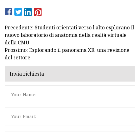
Precedente: Studenti orientati verso l'alto esplorano il
nuovo laboratorio di anatomia della realtà virtuale
della CMU
Prossimo: Esplorando il panorama XR: una revisione
del settore
Invia richiesta