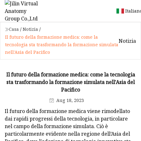
Italian
Casa
/
Notizia
/
Il futuro della formazione medica: come la
Notizia
tecnologia sta trasformando la formazione simulata
nell'Asia del Pacifico
Il futuro della formazione medica: come la tecnologia
sta trasformando la formazione simulata nell'Asia del
Pacifico
Aug 18, 2023
Il futuro della formazione medica viene rimodellato
dai rapidi progressi della tecnologia, in particolare
nel campo della formazione simulata. Ciò è
particolarmente evidente nella regione dell’Asia del