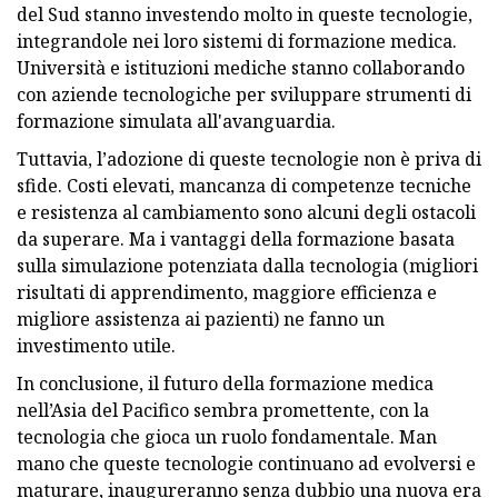
del Sud stanno investendo molto in queste tecnologie,
integrandole nei loro sistemi di formazione medica.
Università e istituzioni mediche stanno collaborando
con aziende tecnologiche per sviluppare strumenti di
formazione simulata all'avanguardia.
Tuttavia, l’adozione di queste tecnologie non è priva di
sfide. Costi elevati, mancanza di competenze tecniche
e resistenza al cambiamento sono alcuni degli ostacoli
da superare. Ma i vantaggi della formazione basata
sulla simulazione potenziata dalla tecnologia (migliori
risultati di apprendimento, maggiore efficienza e
migliore assistenza ai pazienti) ne fanno un
investimento utile.
In conclusione, il futuro della formazione medica
nell’Asia del Pacifico sembra promettente, con la
tecnologia che gioca un ruolo fondamentale. Man
mano che queste tecnologie continuano ad evolversi e
maturare, inaugureranno senza dubbio una nuova era