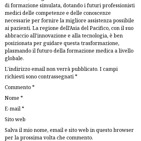
di formazione simulata, dotando i futuri professionisti
medici delle competenze e delle conoscenze
necessarie per fornire la migliore assistenza possibile
ai pazienti. La regione dell’Asia del Pacifico, con il suo
abbraccio all’innovazione e alla tecnologia, è ben
posizionata per guidare questa trasformazione,
plasmando il futuro della formazione medica a livello
globale.
L'indirizzo email non verrà pubblicato. I campi
richiesti sono contrassegnati *
Commento *
Nome *
E-mail *
Sito web
Salva il mio nome, email e sito web in questo browser
per la prossima volta che commento.