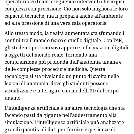
operatoria virtuale, eseguendo interventi chirurgici
complessi con precisione. Ciò non solo migliora le loro
capacità tecniche, ma li prepara anche all'ambiente
ad alta pressione di una vera sala operatoria.
Allo stesso modo, la realtà aumentata sta sfumando i
confini tra il mondo fisico e quello digitale. Con l’AR,
gli studenti possono sovrapporre informazioni digitali
a oggetti del mondo reale, fornendo una
comprensione più profonda dell’anatomia umana e
delle complesse procedure mediche. Questa
tecnologia si sta rivelando un punto di svolta nelle
lezioni di anatomia, dove gli studenti possono
visualizzare e interagire con modelli 3D del corpo
umano.
L’intelligenza artificiale è un’altra tecnologia che sta
facendo passi da gigante nell’addestramento alla
simulazione. L’intelligenza artificiale può analizzare
grandi quantità di dati per fornire esperienze di