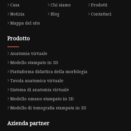
Casa
Chi siamo
Prodotti
Notizia
Blog
Contattaci
Mappa del sito
Prodotto
Anatomia virtuale
Modello stampato in 3D
Piattaforma didattica della morfologia
Tavola anatomica virtuale
Sistema di anatomia virtuale
Modello umano stampato in 3D
Modello di tomografia stampata in 3D
Azienda partner