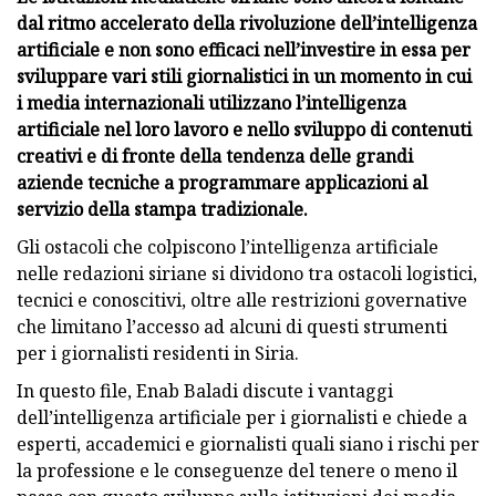
dal ritmo accelerato della rivoluzione dell’intelligenza
artificiale e non sono efficaci nell’investire in essa per
sviluppare vari stili giornalistici in un momento in cui
i media internazionali utilizzano l’intelligenza
artificiale nel loro lavoro e nello sviluppo di contenuti
creativi e di fronte della tendenza delle grandi
aziende tecniche a programmare applicazioni al
servizio della stampa tradizionale.
Gli ostacoli che colpiscono l’intelligenza artificiale
nelle redazioni siriane si dividono tra ostacoli logistici,
tecnici e conoscitivi, oltre alle restrizioni governative
che limitano l’accesso ad alcuni di questi strumenti
per i giornalisti residenti in Siria.
In questo file, Enab Baladi discute i vantaggi
dell’intelligenza artificiale per i giornalisti e chiede a
esperti, accademici e giornalisti quali siano i rischi per
la professione e le conseguenze del tenere o meno il