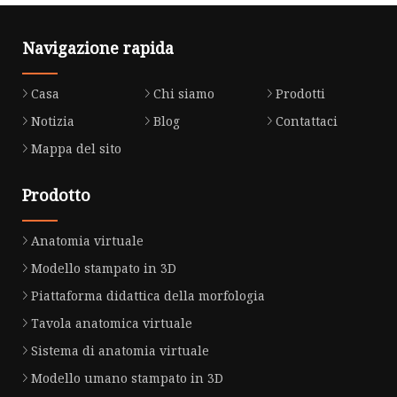
Navigazione rapida
Casa
Chi siamo
Prodotti
Notizia
Blog
Contattaci
Mappa del sito
Prodotto
Anatomia virtuale
Modello stampato in 3D
Piattaforma didattica della morfologia
Tavola anatomica virtuale
Sistema di anatomia virtuale
Modello umano stampato in 3D