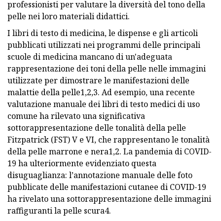
professionisti per valutare la diversità del tono della
pelle nei loro materiali didattici.
I libri di testo di medicina, le dispense e gli articoli
pubblicati utilizzati nei programmi delle principali
scuole di medicina mancano di un'adeguata
rappresentazione dei toni della pelle nelle immagini
utilizzate per dimostrare le manifestazioni delle
malattie della pelle1,2,3. Ad esempio, una recente
valutazione manuale dei libri di testo medici di uso
comune ha rilevato una significativa
sottorappresentazione delle tonalità della pelle
Fitzpatrick (FST) V e VI, che rappresentano le tonalità
della pelle marrone e nera1,2. La pandemia di COVID-
19 ha ulteriormente evidenziato questa
disuguaglianza: l’annotazione manuale delle foto
pubblicate delle manifestazioni cutanee di COVID-19
ha rivelato una sottorappresentazione delle immagini
raffiguranti la pelle scura4.