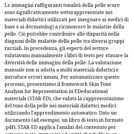
Le immagini raffiguranti tonalità della pelle scure
sono significativamente sottorappresentate nei
materiali didattici utilizzati per insegnare ai medici di
base e ai dermatologi a riconoscere le malattie della
pelle. Ciò potrebbe contribuire alle disparità nella
diagnosi delle malattie della pelle tra diversi gruppi
razziali. In precedenza, gli esperti del settore
valutavano manualmente i libri di testo per stimare la
diversità delle immagini della pelle. La valutazione
manuale non si adatta a molti materiali didattici e
introduce errori umani. Per automatizzare questo
processo, presentiamo il framework Skin Tone
Analysis for Representation in EDeducational
materials (STAR-ED), che valuta la rappresentazione
del tono della pelle nei materiali didattici medici
utilizzando l'apprendimento automatico. Dato un
documento (ad esempio, un libro di testo in formato
.pdf), STAR-ED applica l'analisi del contenuto per