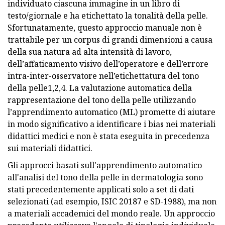
individuato ciascuna immagine in un libro di
testo/giornale e ha etichettato la tonalità della pelle.
Sfortunatamente, questo approccio manuale non è
trattabile per un corpus di grandi dimensioni a causa
della sua natura ad alta intensità di lavoro,
dell’affaticamento visivo dell’operatore e dell’errore
intra-inter-osservatore nell’etichettatura del tono
della pelle1,2,4. La valutazione automatica della
rappresentazione del tono della pelle utilizzando
l’apprendimento automatico (ML) promette di aiutare
in modo significativo a identificare i bias nei materiali
didattici medici e non è stata eseguita in precedenza
sui materiali didattici.
Gli approcci basati sull'apprendimento automatico
all'analisi del tono della pelle in dermatologia sono
stati precedentemente applicati solo a set di dati
selezionati (ad esempio, ISIC 20187 e SD-1988), ma non
a materiali accademici del mondo reale. Un approccio