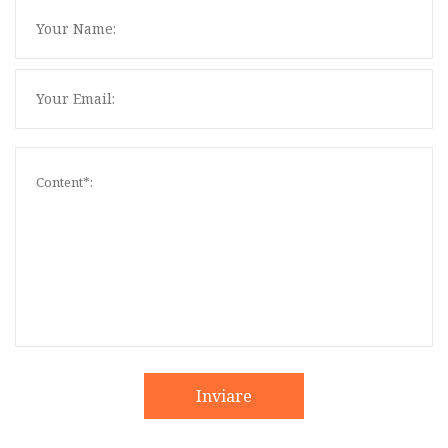
Inviare