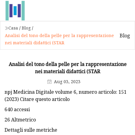
Casa
/
Blog
/
Blog
Analisi del tono della pelle per la rappresentazione
nei materiali didattici (STAR
Analisi del tono della pelle per la rappresentazione
nei materiali didattici (STAR
Aug 03, 2023
npj Medicina Digitale volume 6, numero articolo: 151
(2023) Citare questo articolo
640 accessi
26 Altmetrico
Dettagli sulle metriche