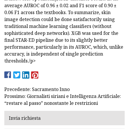
average AUROC of 0.96 ± 0.02 and F1 score of 0.90 ±
0.06 F1 across the textbooks. To summarize, skin
image detection could be done satisfactorily using
traditional machine learning classifiers (without
sophisticated deep networks). XGB was used for the
final STAR-ED pipeline due to its slightly better
performance, particularly in its AUROC, which, unlike
accuracy, is independent of single prediction
thresholds./p>
Precedente: Sacramento Inno
Prossimo: Giornalisti siriani e Intelligenza Artificiale:
“restare al passo” nonostante le restrizioni
Invia richiesta