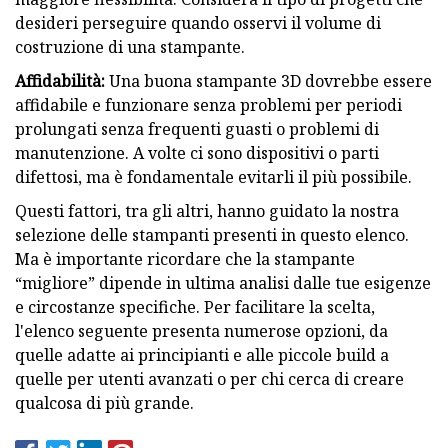
desideri perseguire quando osservi il volume di
costruzione di una stampante.
Affidabilità:
Una buona stampante 3D dovrebbe essere
affidabile e funzionare senza problemi per periodi
prolungati senza frequenti guasti o problemi di
manutenzione. A volte ci sono dispositivi o parti
difettosi, ma è fondamentale evitarli il più possibile.
Questi fattori, tra gli altri, hanno guidato la nostra
selezione delle stampanti presenti in questo elenco.
Ma è importante ricordare che la stampante
“migliore” dipende in ultima analisi dalle tue esigenze
e circostanze specifiche. Per facilitare la scelta,
l'elenco seguente presenta numerose opzioni, da
quelle adatte ai principianti e alle piccole build a
quelle per utenti avanzati o per chi cerca di creare
qualcosa di più grande.