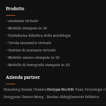
Prodotto
Anatomia virtuale
Modello stampato in 3D
Piattaforma didattica della morfologia
Tavola anatomica virtuale
Sistema di anatomia virtuale
Modello umano stampato in 3D
Modello di tomografia stampata in 3D
Azienda partner
Shandong Xunda Chimico Gruppo Co., Ltd.
Pechino Nord Xi Yuan Tecnologia Co
Dongguan Umano Meng - Ruolan Abbigliamento Fabbrica