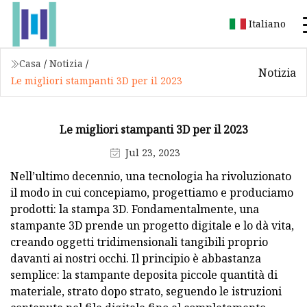
Italiano
Casa
/
Notizia
/
Notizia
Le migliori stampanti 3D per il 2023
Le migliori stampanti 3D per il 2023
Jul 23, 2023
Nell’ultimo decennio, una tecnologia ha rivoluzionato
il modo in cui concepiamo, progettiamo e produciamo
prodotti: la stampa 3D. Fondamentalmente, una
stampante 3D prende un progetto digitale e lo dà vita,
creando oggetti tridimensionali tangibili proprio
davanti ai nostri occhi. Il principio è abbastanza
semplice: la stampante deposita piccole quantità di
materiale, strato dopo strato, seguendo le istruzioni