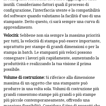
inutili. Consideriamo fattori quali il processo di
configurazione, l'interfaccia utente e la compatibilità
del software quando valutiamo la facilità d'uso di una
stampante. Detto questo, ci sarà sempre una curva di
apprendimento.
Velocità:
Sebbene non sia sempre la massima priorità
per tutti, la velocità di stampa può essere importante,
soprattutto per stampe di grandi dimensioni o per la
stampa in batch. Le stampanti più veloci possono
consegnare i lavori più rapidamente, aumentando la
produttività e realizzando la tua visione il prima
possibile.
Volume di costruzione:
Si riferisce alla dimensione
massima di un oggetto che una stampante può
produrre in una volta sola. Volumi di costruzione più
grandi consentono stampe più grandi o più stampe
più piccole contemporaneamente, offrendo una
maggiore flessibilità. Considera il tipo di progetti che