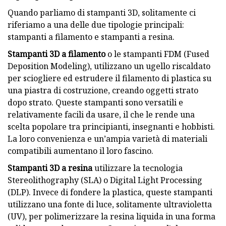
Quando parliamo di stampanti 3D, solitamente ci
riferiamo a una delle due tipologie principali:
stampanti a filamento e stampanti a resina.
Stampanti 3D a filamento
o le stampanti FDM (Fused
Deposition Modeling), utilizzano un ugello riscaldato
per sciogliere ed estrudere il filamento di plastica su
una piastra di costruzione, creando oggetti strato
dopo strato. Queste stampanti sono versatili e
relativamente facili da usare, il che le rende una
scelta popolare tra principianti, insegnanti e hobbisti.
La loro convenienza e un’ampia varietà di materiali
compatibili aumentano il loro fascino.
Stampanti 3D a resina
utilizzare la tecnologia
Stereolithography (SLA) o Digital Light Processing
(DLP). Invece di fondere la plastica, queste stampanti
utilizzano una fonte di luce, solitamente ultravioletta
(UV), per polimerizzare la resina liquida in una forma