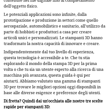
contenute nel file digitale fino al completamento
dell'oggetto fisico.
Le potenziali applicazioni sono infinite, dalla
prototipazione e produzione in settori come quello
aerospaziale, automobilistico e sanitario, all'utilizzo da
parte di hobbisti e produttori a casa per creare
articoli unici e personalizzati. Le stampanti 3D hanno
trasformato la nostra capacità di innovare e creare.
Indipendentemente dal tuo livello di esperienza,
questa tecnologia è accessibile a te. Che tu stia
esplorando il mondo della stampa 3D per la prima
volta o che tu sia un utente esperto alla ricerca di una
macchina più avanzata, questa guida è qui per
aiutarti. Abbiamo valutato una gamma di stampanti
3D per trovare le migliori opzioni oggi disponibili in
base alle diverse esigenze e preferenze degli utenti.
Di fretta? Quindi dai un'occhiata alle nostre tre scelte
rapide per stampanti 3D: