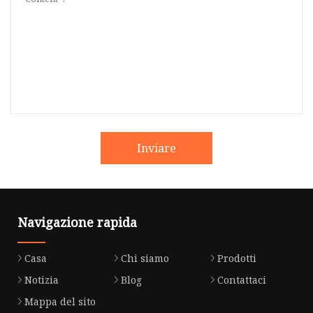
Inviare
Navigazione rapida
Casa
Chi siamo
Prodotti
Notizia
Blog
Contattaci
Mappa del sito