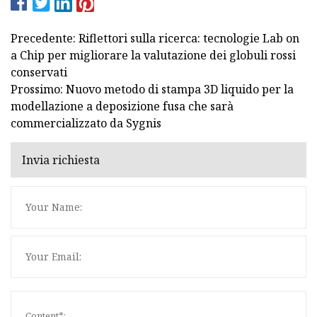
Precedente: Riflettori sulla ricerca: tecnologie Lab on
a Chip per migliorare la valutazione dei globuli rossi
conservati
Prossimo: Nuovo metodo di stampa 3D liquido per la
modellazione a deposizione fusa che sarà
commercializzato da Sygnis
Invia richiesta